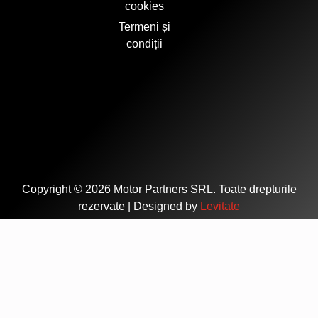
cookies
Termeni și
condiții
Copyright © 2026 Motor Partners SRL. Toate drepturile
rezervate | Designed by
Levitate