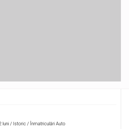
luni / Istoric / Înmatriculări Auto