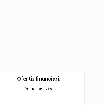
Ofertă financiară
Persoane fizice