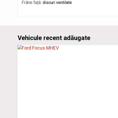
Frâne față:
discuri ventilate
Vehicule recent adăugate