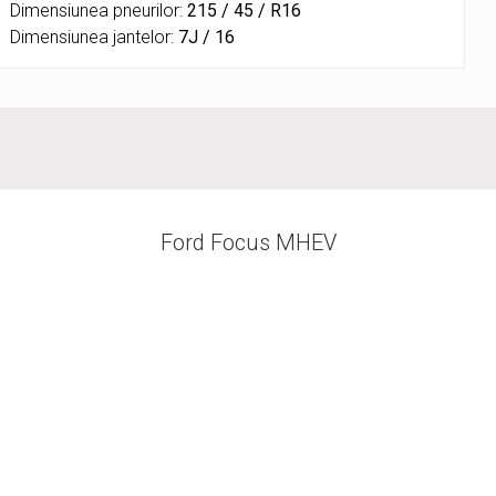
Dimensiunea pneurilor:
215 / 45 / R16
Dimensiunea jantelor:
7J / 16
Ford Focus MHEV