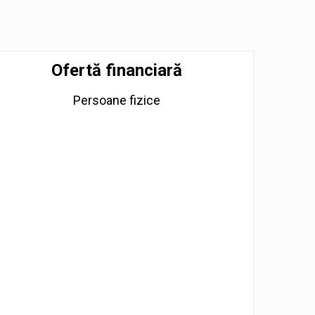
Ofertă financiară
Persoane fizice