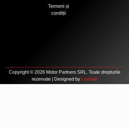
Termeni și
condiții
Copyright © 2026 Motor Partners SRL. Toate drepturile
rezervate | Designed by
Levitate