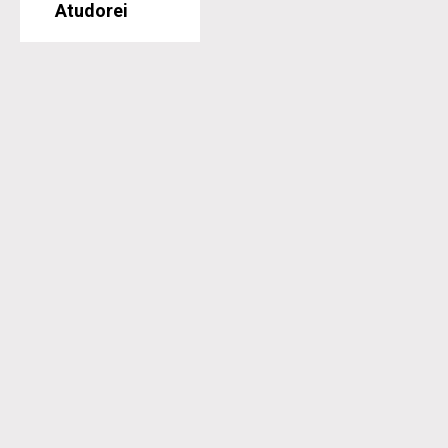
Atudorei