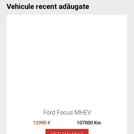
Vehicule recent adăugate
Ford Focus MHEV
12990 €
107000 Km