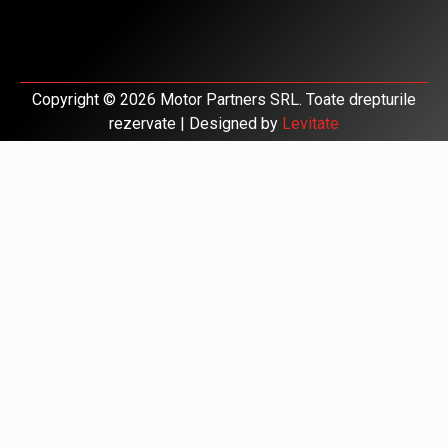
Copyright © 2026 Motor Partners SRL. Toate drepturile
rezervate | Designed by
Levitate