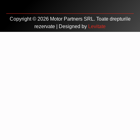
Copyright © 2026 Motor Partners SRL. Toate drepturile
rezervate | Designed by
Levitate