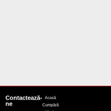
Contactează-
Acasă
ne
Cumpără